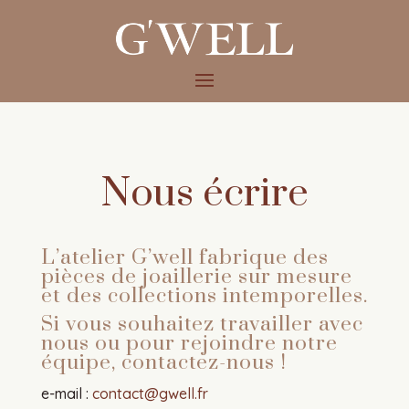
Nous écrire
L’atelier G’well fabrique des
pièces de joaillerie sur mesure
et des collections intemporelles.
Si vous souhaitez travailler avec
nous ou pour rejoindre notre
équipe, contactez-nous !
e-mail :
contact@gwell.fr