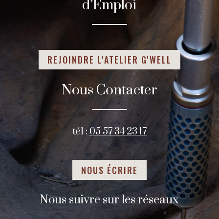
d’Emploi
REJOINDRE L'ATELIER G'WELL
Nous Contacter
tél :
05 57 34 23 17
NOUS ÉCRIRE
Nous suivre sur les réseaux