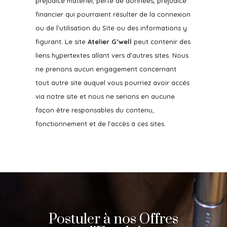
préjudice matériel, perte de données, préjudice
financier qui pourraient résulter de la connexion
ou de l’utilisation du Site ou des informations y
figurant. Le site
Atelier G’well
peut contenir des
liens hypertextes allant vers d’autres sites. Nous
ne prenons aucun engagement concernant
tout autre site auquel vous pourriez avoir accés
via notre site et nous ne serions en aucune
façon être responsables du contenu,
fonctionnement et de l’accès à ces sites.
Postuler à nos Offres