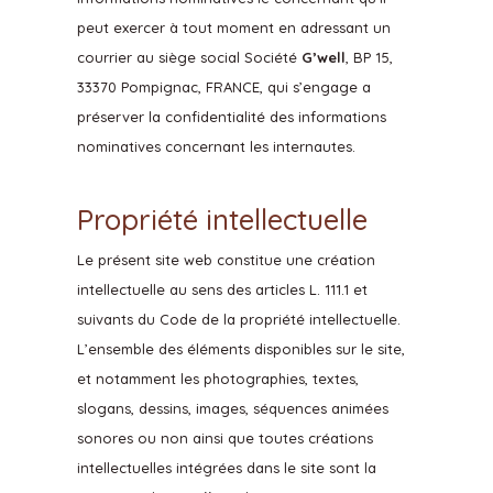
peut exercer à tout moment en adressant un
courrier au siège social Société
G’well
, BP 15,
33370 Pompignac, FRANCE, qui s’engage a
préserver la confidentialité des informations
nominatives concernant les internautes.
Propriété intellectuelle
Le présent site web constitue une création
intellectuelle au sens des articles L. 111.1 et
suivants du Code de la propriété intellectuelle.
L’ensemble des éléments disponibles sur le site,
et notamment les photographies, textes,
slogans, dessins, images, séquences animées
sonores ou non ainsi que toutes créations
intellectuelles intégrées dans le site sont la