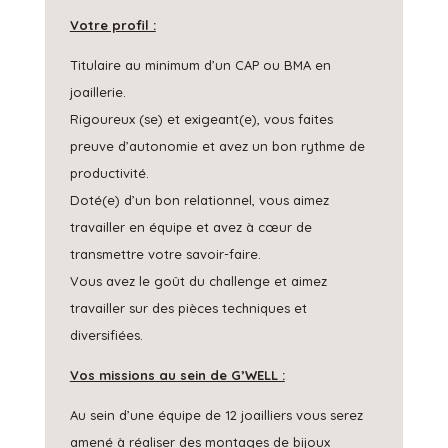
Votre profil :
Titulaire au minimum d’un CAP ou BMA en
joaillerie.
Rigoureux (se) et exigeant(e), vous faites
preuve d’autonomie et avez un bon rythme de
productivité.
Doté(e) d’un bon relationnel, vous aimez
travailler en équipe et avez à cœur de
transmettre votre savoir-faire.
Vous avez le goût du challenge et aimez
travailler sur des pièces techniques et
diversifiées.
Vos missions au sein de G’WELL :
Au sein d’une équipe de 12 joailliers vous serez
amené à réaliser des montages de bijoux