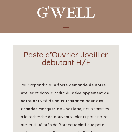
Poste d’Ouvrier Joaillier
débutant H/F
Pour répondre à
la forte demande de notre
atelier
et dans le cadre du
développement de
notre activité de sous-traitance pour des
Grandes Marques de Joaillerie
, nous sommes
à la recherche de nouveaux talents pour notre
atelier situé près de Bordeaux ainsi que pour