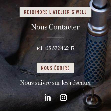
REJOINDRE L'ATELIER G'WELL
Nous Contacter
tél :
05 57 34 23 17
NOUS ÉCRIRE
Nous suivre sur les réseaux